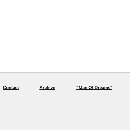
Archive
״Man Of Dreams"
Contact