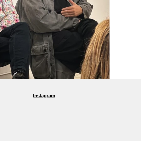
Instagram