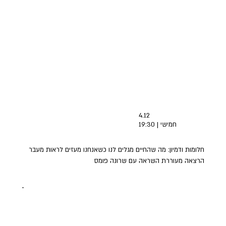
4.12
חמישי | 19:30
חלומות ודמיון: מה שהחיים מגלים לנו כשאנחנו מעזים לראות מעבר
הרצאה מעוררת השראה עם שרונה פומס