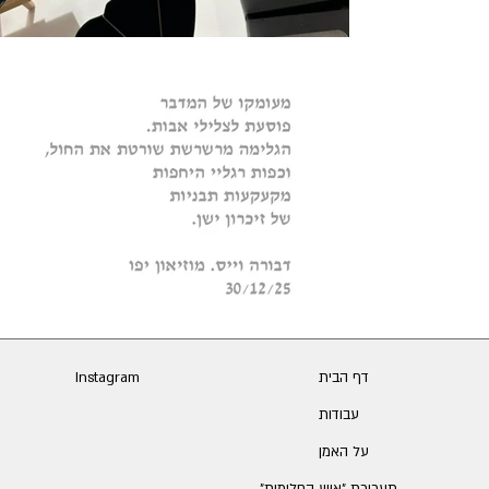
דף הבית
Instagram
עבודות
על האמן