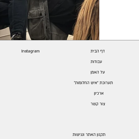
דף הבית
Instagram
עבודות
על האמן
תערוכת ״איש החלומות״
ארכיון
צור קשר
תקנון האתר ונגישות