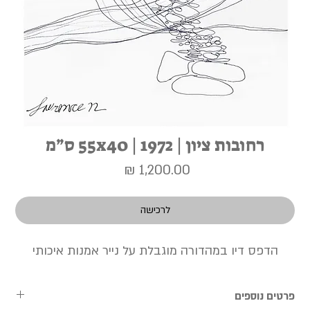
רחובות ציון | 1972 | 55x40 ס״מ
מחיר
לרכישה
הדפס דיו במהדורה מוגבלת על נייר אמנות איכותי
פרטים נוספים