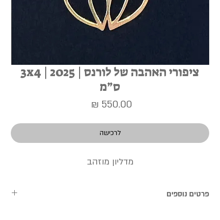
ציפורי האהבה של לורנס | 2025 | 3x4
ס״מ
מחיר
לרכישה
מדליון מוזהב
פרטים נוספים
העבודות נמכרות ללא מסגרת, וניתן לתאם מראש שירות מסגור אישי