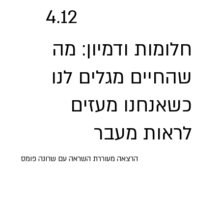
4.12
חלומות ודמיון: מה
שהחיים מגלים לנו
כשאנחנו מעזים
לראות מעבר
הרצאה מעוררת השראה עם שרונה פומס