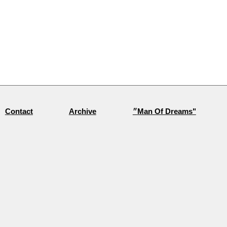
״Man Of Dreams"
Archive
Contact