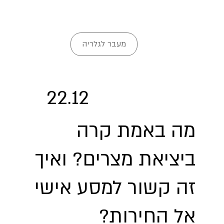
מעבר לגלריה
22.12
מה באמת קרה
ביציאת מצרים? ואיך
זה קשור למסע אישי
אל החירות?