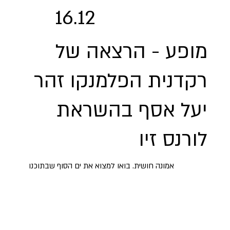
16.12
מופע - הרצאה של
רקדנית הפלמנקו זהר
יעל אסף בהשראת
לורנס זיו
אמונה חושית. בואו למצוא את ים הסוף שבתוכנו