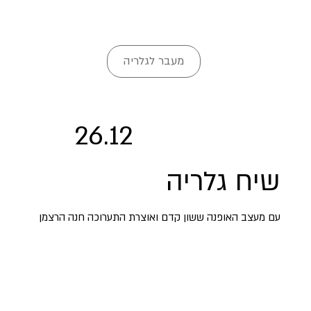
מעבר לגלריה
26.12
שיח גלריה
עם מעצב האופנה ששון קדם ואוצרת התערוכה חנה הרצמן