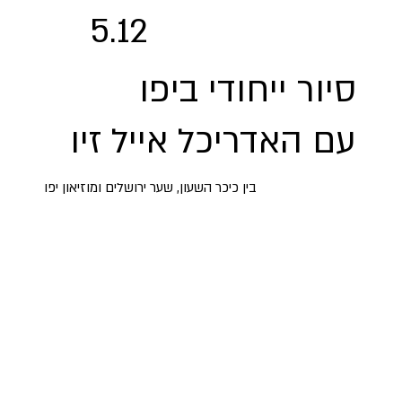
5.12
סיור ייחודי ביפו
עם האדריכל אייל זיו
בין כיכר השעון, שער ירושלים ומוזיאון יפו