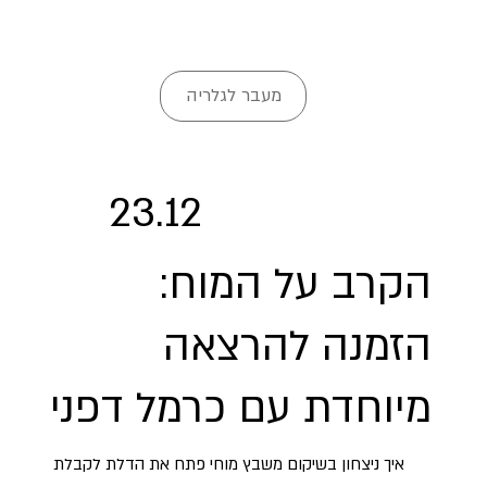
מעבר לגלריה
23.12
הקרב על המוח:
הזמנה להרצאה
מיוחדת עם כרמל דפני
איך ניצחון בשיקום משבץ מוחי פתח את הדלת לקבלת