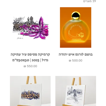
29 מוצרים
בושם לורנס איש יהודה
קרמיקה פסיפס עיר עתיקה
גדול | 2025 | 30x30ס״מ
מחיר
מחיר