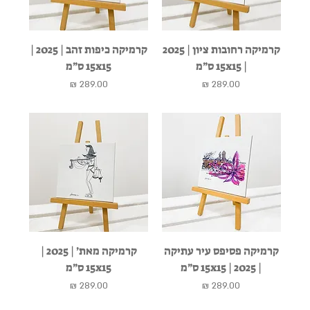
קרמיקה רחובות ציון | 2025
קרמיקה כיפות זהב | 2025 |
| 15x15 ס״מ
15x15 ס״מ
מחיר
מחיר
קרמיקה פסיפס עיר עתיקה
קרמיקה מאת׳ | 2025 |
| 2025 | 15x15 ס״מ
15x15 ס״מ
מחיר
מחיר