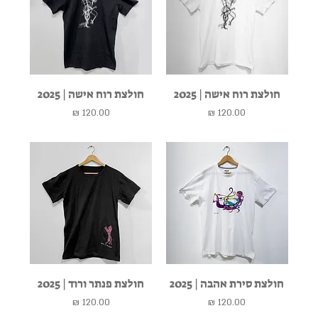
חולצת רוח אישה | 2025
חולצת רוח אישה | 2025
מחיר
מחיר
חולצת סירת אהבה | 2025
חולצת פנתר ורוד | 2025
מחיר
מחיר