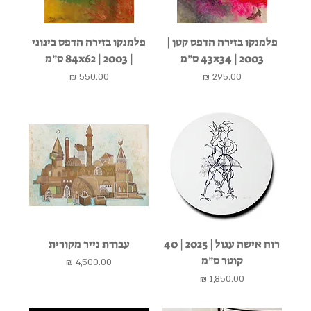
פלמנקו בזירה הדפס קטן |
פלמנקו בזירה הדפס בינוני
2003 | 43x34 ס״מ
| 2003 | 84x62 ס״מ
מחיר
מחיר
רוח אישה עגול | 2025 | 40
עבודת נייר מקורית
קוטר ס״מ
מחיר
מחיר