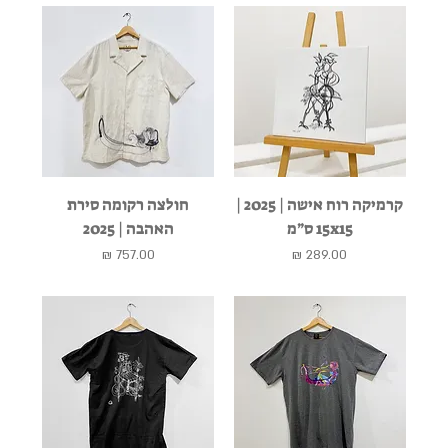
קרמיקה רוח אישה | 2025 |
חולצה רקומה סירת
15x15 ס״מ
האהבה | 2025
מחיר
מחיר