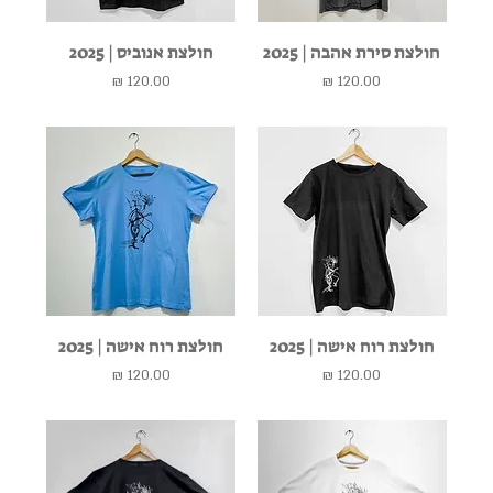
חולצת סירת אהבה | 2025
חולצת אנוביס | 2025
מחיר
מחיר
חולצת רוח אישה | 2025
חולצת רוח אישה | 2025
מחיר
מחיר