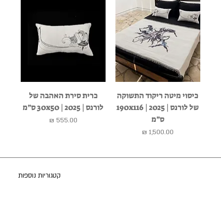
כיסוי מיטה ריקוד התשוקה
כרית סירת האהבה של
של לורנס | 2025 | 190x116
לורנס | 2025 | 30x50 ס״מ
ס״מ
מחיר
מחיר
קטגוריות נוספות