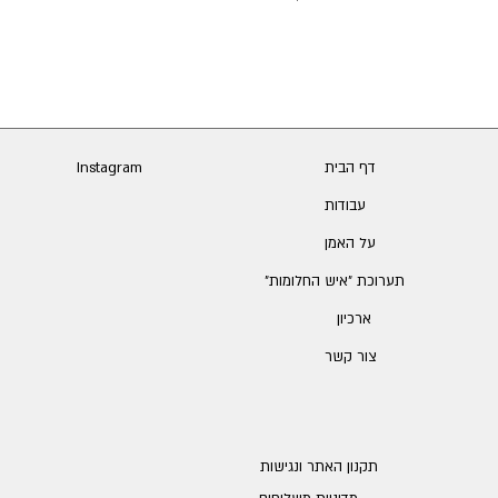
דף הבית
Instagram
עבודות
על האמן
תערוכת ״איש החלומות״
ארכיון
צור קשר
תקנון האתר ונגישות