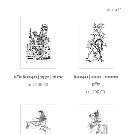
14 מוצרים
סחמות | 2002 | 60x40
איזיס | 1972 | 60x40 ס״מ
ס״מ
מחיר
מחיר