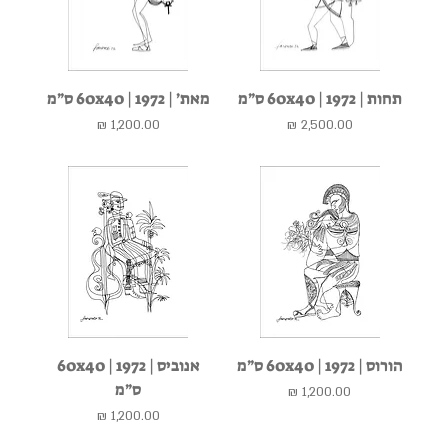
תחות | 1972 | 60x40 ס״מ
מאת׳ | 1972 | 60x40 ס״מ
מחיר
מחיר
הורוס | 1972 | 60x40 ס״מ
אנוביס | 1972 | 60x40
ס״מ
מחיר
מחיר