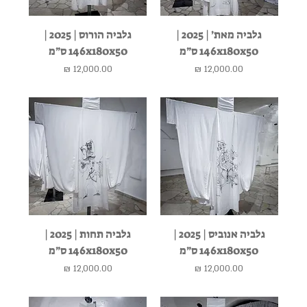
גלביה מאת׳ | 2025 |
גלביה הורוס | 2025 |
146x180x50 ס״מ
146x180x50 ס״מ
מחיר
מחיר
גלביה אנוביס | 2025 |
גלביה תחות | 2025 |
146x180x50 ס״מ
146x180x50 ס״מ
מחיר
מחיר