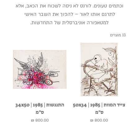
וכתמים טעונים. לורנס לא ניסה לשכוח את הכאב, אלא
לתרגם אותו לאור – להפוך את השבר האישי
למטאפורה אוניברסלית של התחדשות.
13 מוצרים
צייד המוות | 1985 | 50x34
התנגשות | 1985 | 34x50
ס״מ
ס״מ
מחיר
מחיר