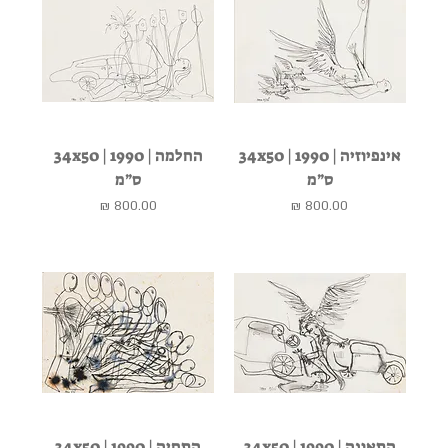
אינפיוזיה | 1990 | 34x50
החלמה | 1990 | 34x50
ס״מ
ס״מ
מחיר
מחיר
התאונה | 1990 | 34x50
התחיה | 1990 | 34x50