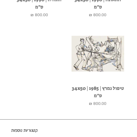
ס״מ
ס״מ
מחיר
מחיר
טיפול נמרץ | 1985 | 34x50
ס״מ
מחיר
קטגוריות נוספות