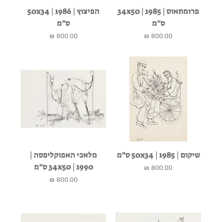
פרומתאוס | 1985 | 34x50
הפיצוץ | 1986 | 50x34
ס״מ
ס״מ
מחיר
מחיר
שיקום | 1985 | 50x34 ס״מ
מלאכי האפוקליפסה |
1990 | 34x50 ס״מ
מחיר
מחיר